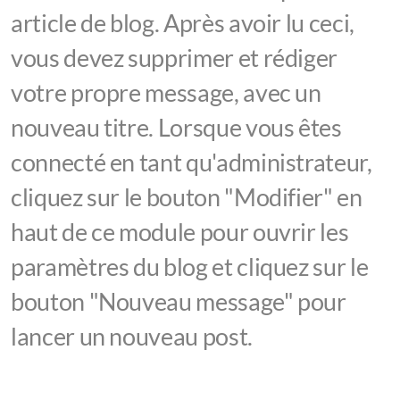
article de blog. Après avoir lu ceci,
vous devez supprimer et rédiger
votre propre message, avec un
nouveau titre. Lorsque vous êtes
connecté en tant qu'administrateur,
cliquez sur le bouton "Modifier" en
haut de ce module pour ouvrir les
paramètres du blog et cliquez sur le
bouton "Nouveau message" pour
lancer un nouveau post.