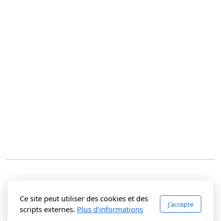
Ce site peut utiliser des cookies et des
J'accepte
scripts externes.
Plus d'informations